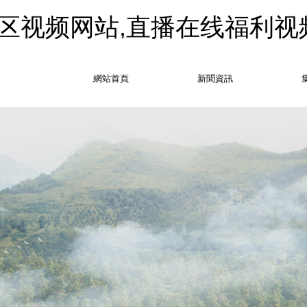
区视频网站,直播在线福利视
網站首頁
新聞資訊