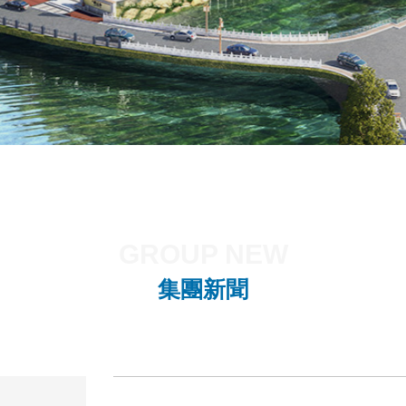
GROUP NEW
集團新聞