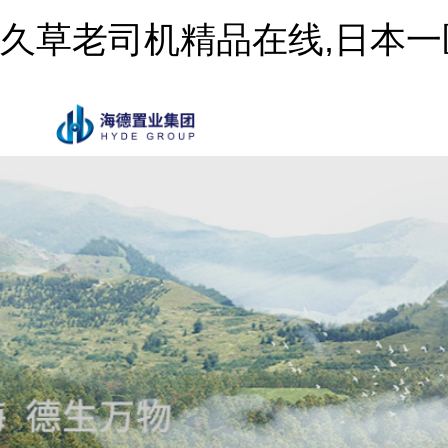
久草老司机精品在线,日本一
1