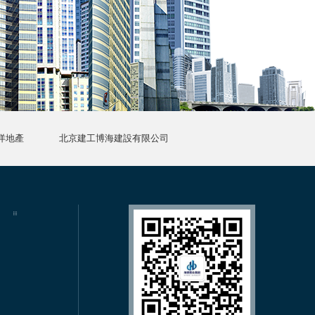
洋地產
北京建工博海建設有限公司